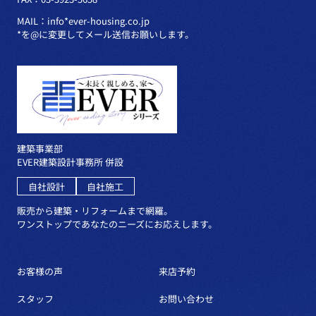
MAIL：info*ever-housing.co.jp
*を@に変更してメール送信お願いします。
建築事業部
EVER建築設計事務所 併設
自社設計
自社施工
販売から建築・リフォームまで網羅。
ワンストップであなたのニーズにお応えします。
お客様の声
来店予約
スタッフ
お問い合わせ