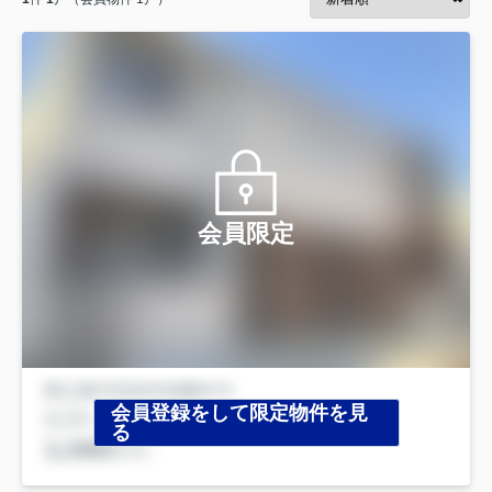
会員限定
会員登録をして限定物件を見
る