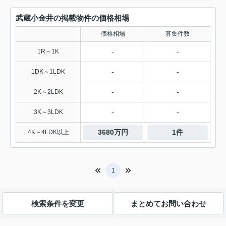
武蔵小金井の掲載物件の価格相場
価格相場
募集件数
-
-
1R～1K
-
-
1DK～1LDK
-
-
2K～2LDK
-
-
3K～3LDK
3680万円
1件
4K～4LDK以上
1
検索条件を変更
まとめてお問い合わせ