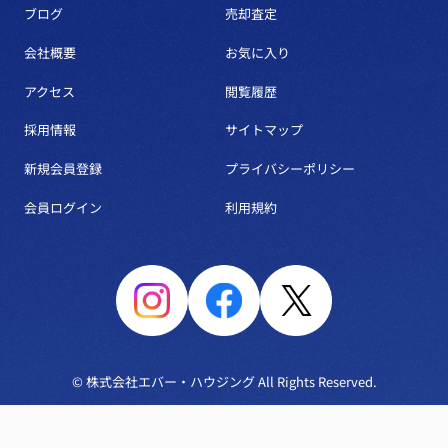
ブログ
売却査定
会社概要
お気に入り
アクセス
閲覧履歴
採用情報
サイトマップ
新規会員登録
プライバシーポリシー
会員ログイン
利用規約
© 株式会社エバー・ハウジング All Rights Reserved.