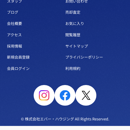
スタッフ
お問い合わせ
ブログ
売却査定
会社概要
お気に入り
アクセス
閲覧履歴
採用情報
サイトマップ
新規会員登録
プライバシーポリシー
会員ログイン
利用規約
© 株式会社エバー・ハウジング All Rights Reserved.