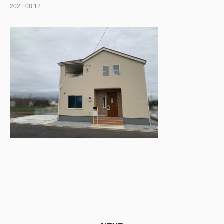
2021.08.12