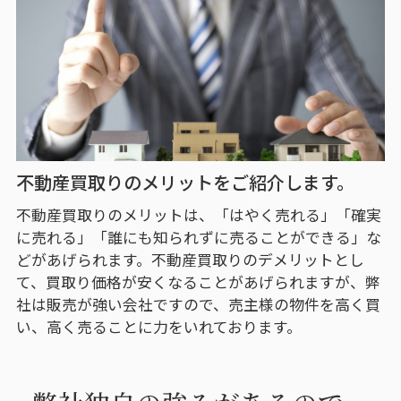
不動産買取りのメリットをご紹介します。
不動産買取りのメリットは、「はやく売れる」「確実
に売れる」「誰にも知られずに売ることができる」な
どがあげられます。不動産買取りのデメリットとし
て、買取り価格が安くなることがあげられますが、弊
社は販売が強い会社ですので、売主様の物件を高く買
い、高く売ることに力をいれております。