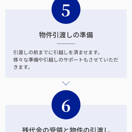
5
物件引渡しの準備
引渡しの前までに引越しを済ませます。
様々な準備や引越しのサポートもさせていただ
きます。
6
残代金の受領と物件の引渡し