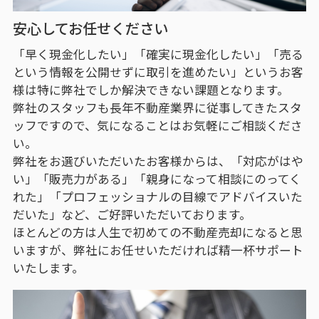
安心してお任せください
「早く現金化したい」「確実に現金化したい」「売る
という情報を公開せずに取引を進めたい」というお客
様は特に弊社でしか解決できない課題となります。
弊社のスタッフも長年不動産業界に従事してきたスタ
ッフですので、気になることはお気軽にご相談くださ
い。
弊社をお選びいただいたお客様からは、「対応がはや
い」「販売力がある」「親身になって相談にのってく
れた」「プロフェッショナルの目線でアドバイスいた
だいた」など、ご好評いただいております。
ほとんどの方は人生で初めての不動産売却になると思
いますが、弊社にお任せいただければ精一杯サポート
いたします。