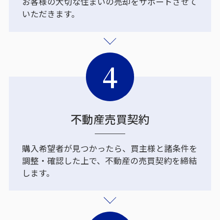
お客様の大切な住まいの売却をサポートさせて
いただきます。
4
不動産売買契約
購入希望者が見つかったら、買主様と諸条件を
調整・確認した上で、不動産の売買契約を締結
します。