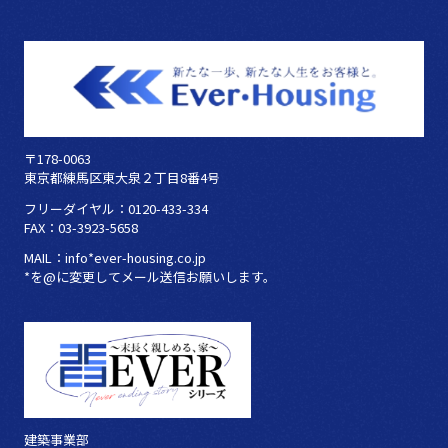
〒178-0063
東京都練馬区東大泉２丁目8番4号
フリーダイヤル：0120-433-334
FAX：03-3923-5658
MAIL：info*ever-housing.co.jp
*を@に変更してメール送信お願いします。
建築事業部