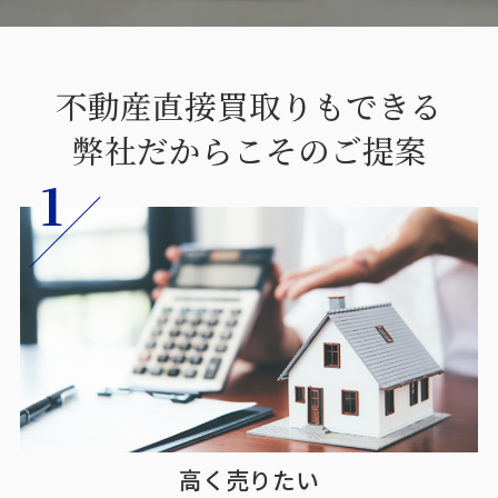
不動産直接買取りもできる
弊社だからこそのご提案
高く売りたい