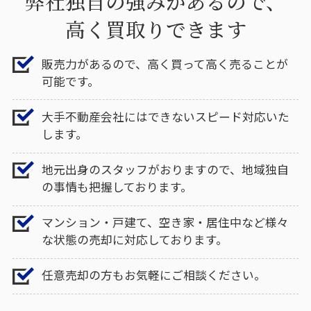
弊社独自の強みがあるので、
高く買取りできます
販売力があるので、高く買って高く売ることが
可能です。
大手不動産会社にはできないスピード対応いた
します。
地元出身のスタッフがおりますので、地域独自
の事情も把握しております。
マンション・戸建て、空き家・居住中など様々
な状態の売却に対応しております。
任意売却の方もお気軽にご相談ください。