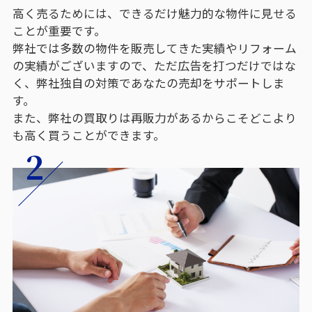
高く売るためには、できるだけ魅力的な物件に見せる
ことが重要です。
弊社では多数の物件を販売してきた実績やリフォーム
の実績がございますので、ただ広告を打つだけではな
く、弊社独自の対策であなたの売却をサポートしま
す。
また、弊社の買取りは再販力があるからこそどこより
も高く買うことができます。