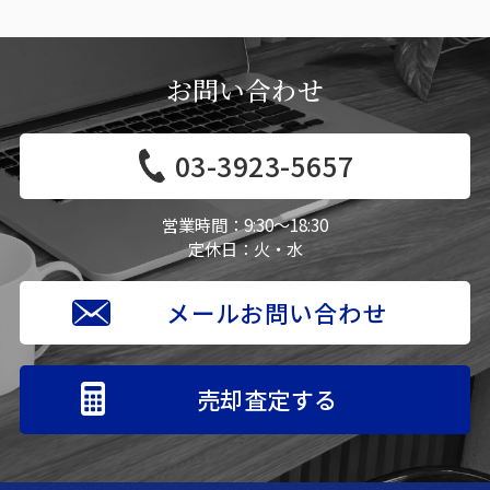
お問い合わせ
03-3923-5657
営業時間：
9:30〜18:30
定休日：
火・水
メールお問い合わせ
売却査定する