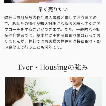
早く売りたい
弊社は毎月多数の物件購入者様と接しておりますの
で、あなたの物件が購入対象になるお客様へすぐにア
プローチをすることができます。また、一般的な不動
産仲介業者では、基本的に不動産買取り業は行ってお
りませんが、弊社ではお客様の物件を直接買取り・即
現金化まで行うことも可能です。
Ever・Housingの強み