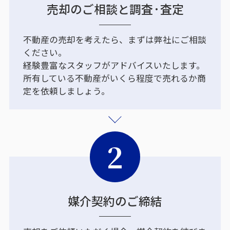
売却のご相談と調査·査定
不動産の売却を考えたら、まずは弊社にご相談
ください。
経験豊富なスタッフがアドバイスいたします。
所有している不動産がいくら程度で売れるか商
定を依頼しましょう。
2
媒介契約のご締結