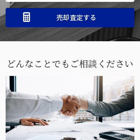
売却査定する
どんなことでもご相談ください