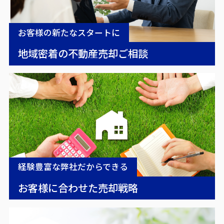
お客様の新たなスタートに
地域密着の不動産売却ご相談
経験豊富な弊社だからできる
お客様に合わせた売却戦略