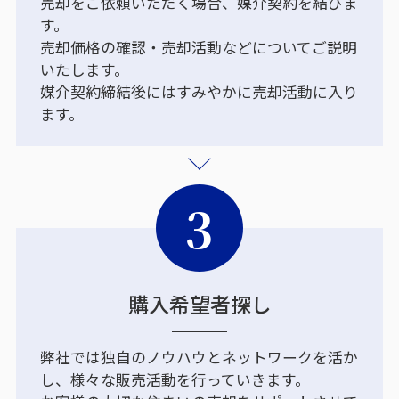
売却をご依頼いただく場合、媒介契約を結びま
す。
売却価格の確認・売却活動などについてご説明
いたします。
媒介契約締結後にはすみやかに売却活動に入り
ます。
3
購入希望者探し
弊社では独自のノウハウとネットワークを活か
し、様々な販売活動を行っていきます。