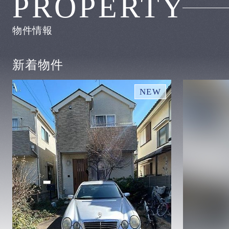
PROPERTY
物件情報
新着物件
NEW