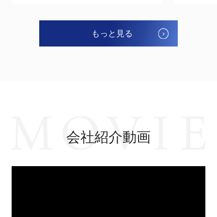
もっと見る
会社紹介動画