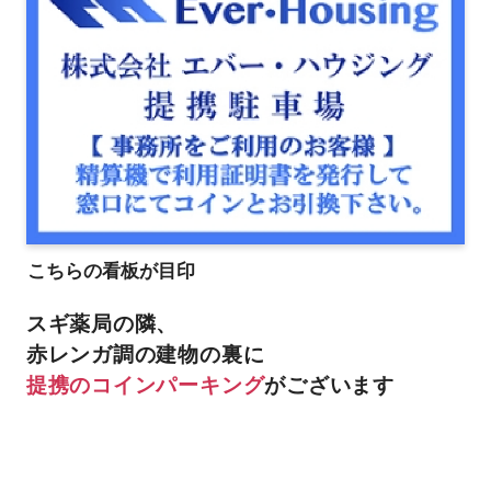
こちらの看板が目印
スギ薬局の隣、
赤レンガ調の建物の裏に
提携のコインパーキング
がございます