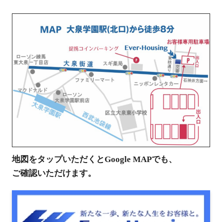
地図をタップいただくとGoogle MAPでも、
ご確認いただけます。