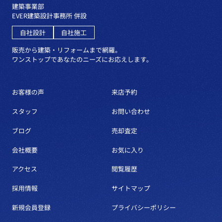
建築事業部
EVER建築設計事務所 併設
自社設計
自社施工
販売から建築・リフォームまで網羅。
ワンストップであなたのニーズにお応えします。
お客様の声
来店予約
スタッフ
お問い合わせ
ブログ
売却査定
会社概要
お気に入り
アクセス
閲覧履歴
採用情報
サイトマップ
新規会員登録
プライバシーポリシー