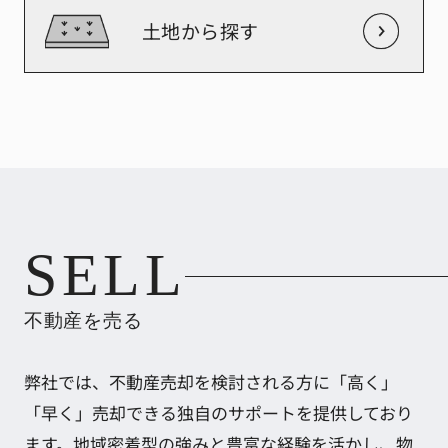
土地から探す
SELL
不動産を売る
弊社では、不動産売却を検討される方に「高く」
「早く」売却できる独自のサポートを提供しており
ます。地域密着型の強みと豊富な経験を活かし、物