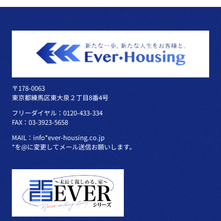
〒178-0063
東京都練馬区東大泉２丁目8番4号
フリーダイヤル：0120-433-334
FAX：03-3923-5658
MAIL：info*ever-housing.co.jp
*を@に変更してメール送信お願いします。