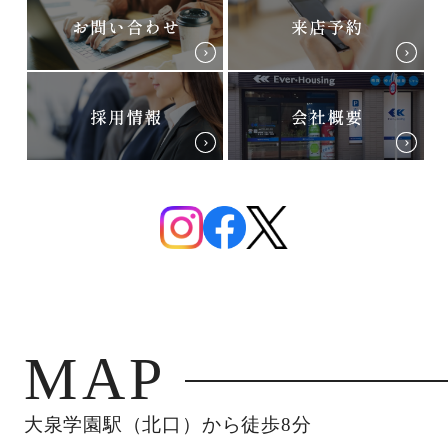
MAP
大泉学園駅（北口）から徒歩8分