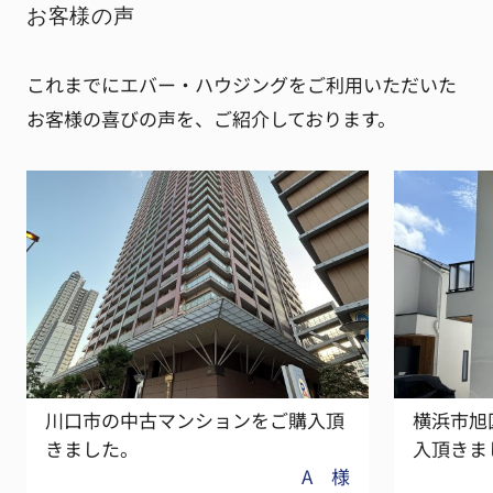
お客様の声
これまでにエバー・ハウジングをご利用いただいた
お客様の喜びの声を、ご紹介しております。
川口市の中古マンションをご購入頂
横浜市旭
きました。
入頂きま
A 様