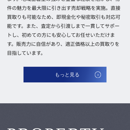
件の魅力を最大限に引き出す売却戦略を実施。直接
買取りも可能なため、即現金化や秘密取引も対応可
能です。また、査定から引渡しまで一貫してサポー
トし、初めての方にも安心してお任せいただけま
す。販売力に自信があり、適正価格以上の買取りを
目指しています。
もっと見る