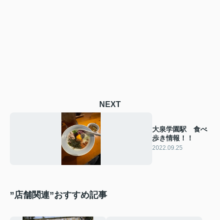
NEXT
大泉学園駅 食べ
歩き情報！！
2022.09.25
”店舗関連”おすすめ記事