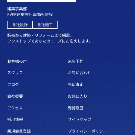
建築事業部
EVER建築設計事務所 併設
自社設計
自社施工
販売から建築・リフォームまで網羅。
ワンストップであなたのニーズにお応えします。
お客様の声
来店予約
スタッフ
お問い合わせ
ブログ
売却査定
会社概要
お気に入り
アクセス
閲覧履歴
採用情報
サイトマップ
新規会員登録
プライバシーポリシー