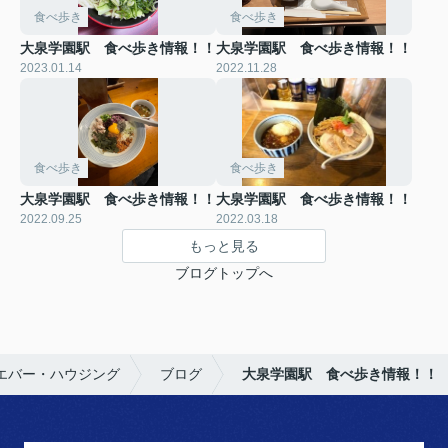
食べ歩き
食べ歩き
大泉学園駅 食べ歩き情報！！
大泉学園駅 食べ歩き情報！！
2023.01.14
2022.11.28
食べ歩き
食べ歩き
大泉学園駅 食べ歩き情報！！
大泉学園駅 食べ歩き情報！！
2022.09.25
2022.03.18
もっと見る
ブログトップへ
エバー・ハウジング
ブログ
大泉学園駅 食べ歩き情報！！