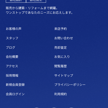
販売から建築・リフォームまで網羅。
ワンストップであなたのニーズにお応えします。
お客様の声
来店予約
スタッフ
お問い合わせ
ブログ
売却査定
会社概要
お気に入り
アクセス
閲覧履歴
採用情報
サイトマップ
新規会員登録
プライバシーポリシー
会員ログイン
利用規約