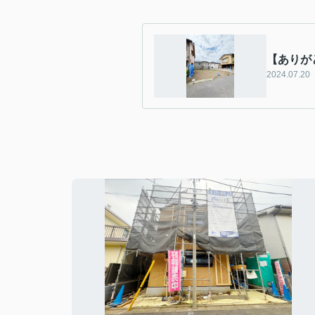
【ありが
2024.07.20