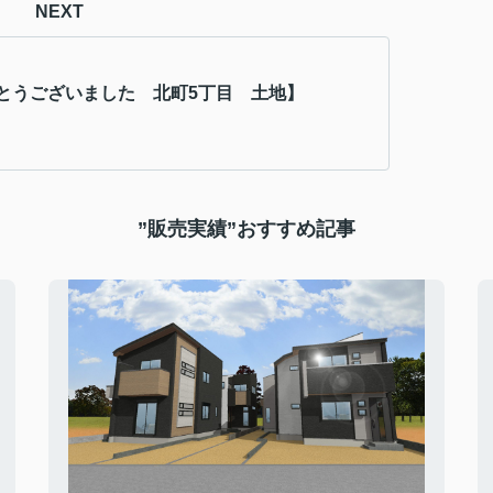
NEXT
とうございました 北町5丁目 土地】
”販売実績”おすすめ記事