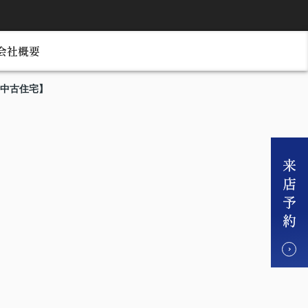
会社概要
 中古住宅】