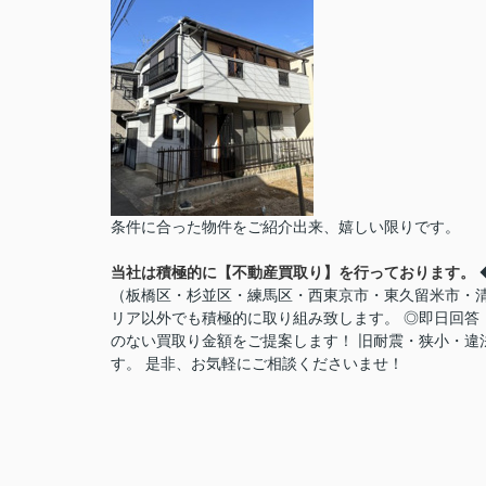
条件に合った物件をご紹介出来、嬉しい限りです
。
当社は積極的に【不動産買取り】を行っております。
（板橋区・杉並区・練馬区・西東京市・東久留米市・清
リア以外でも積極的に取り組み致します。 ◎即日回答
のない買取り金額をご提案します！ 旧耐震・狭小・違
す。 是非、お気軽にご相談くださいませ！