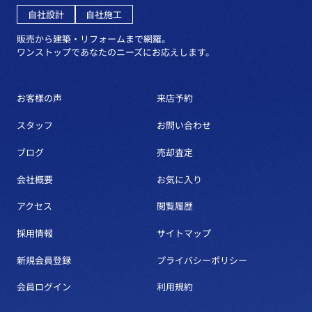
自社設計
自社施工
販売から建築・リフォームまで網羅。
ワンストップであなたのニーズにお応えします。
お客様の声
来店予約
スタッフ
お問い合わせ
ブログ
売却査定
会社概要
お気に入り
アクセス
閲覧履歴
採用情報
サイトマップ
新規会員登録
プライバシーポリシー
会員ログイン
利用規約