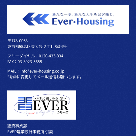
〒178-0063
東京都練馬区東大泉２丁目8番4号
フリーダイヤル：0120-433-334
FAX：03-3923-5658
MAIL：info*ever-housing.co.jp
*を@に変更してメール送信お願いします。
建築事業部
EVER建築設計事務所 併設