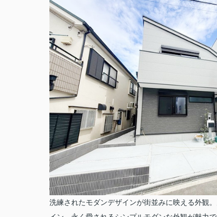
洗練されたモダンデザインが街並みに映える外観。
イン。永く愛されるシンプルモダンな外観が魅力で