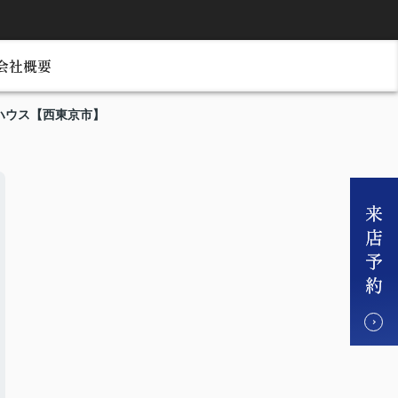
会社概要
ハウス【西東京市】