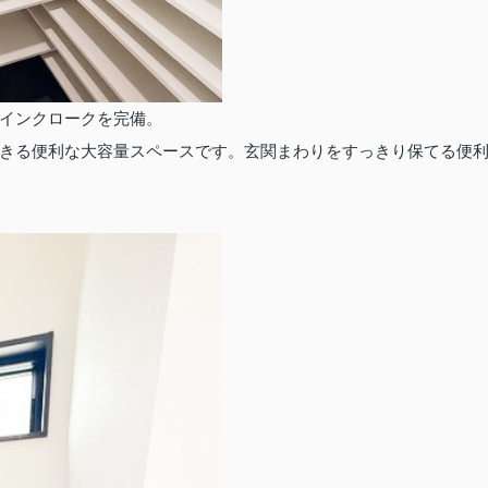
インクロークを完備。
きる便利な大容量スペースです。玄関まわりをすっきり保てる便