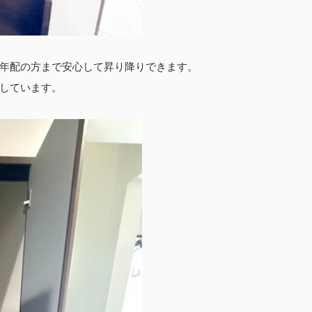
年配の方まで安心して昇り降りできます。
しています。