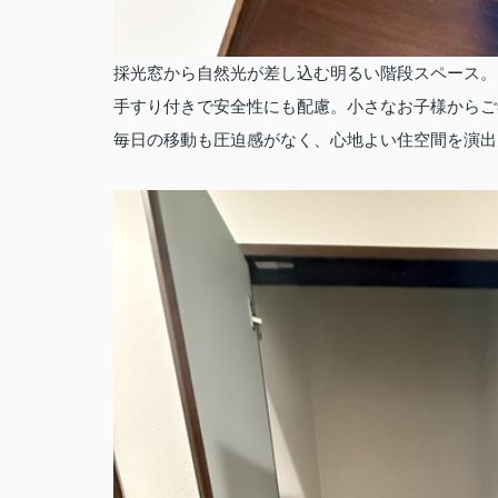
採光窓から自然光が差し込む明るい階段スペース。
手すり付きで安全性にも配慮。小さなお子様からご
毎日の移動も圧迫感がなく、心地よい住空間を演出