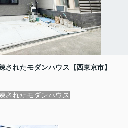
練されたモダンハウス【西東京市】
練されたモダンハウス