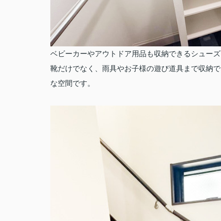
ベビーカーやアウトドア用品も収納できるシューズ
靴だけでなく、雨具やお子様の遊び道具まで収納で
な空間です。