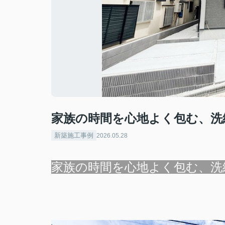
家族の時間を心地よく包む、洗
新築施工事例
2026.05.28
家族の時間を心地よく包む、洗