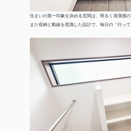
住まいの第一印象を決める玄関は、明るく清潔感の
また収納と動線を意識した設計で、毎日の「行って