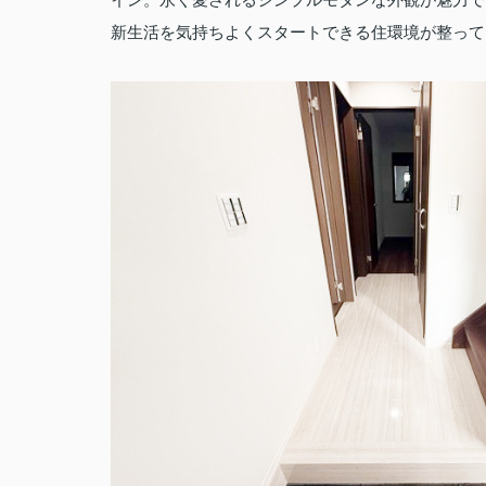
新生活を気持ちよくスタートできる住環境が整って