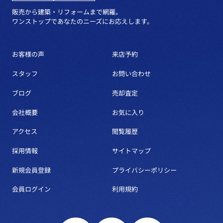
販売から建築・リフォームまで網羅。
ワンストップであなたのニーズにお応えします。
お客様の声
来店予約
スタッフ
お問い合わせ
ブログ
売却査定
会社概要
お気に入り
アクセス
閲覧履歴
採用情報
サイトマップ
新規会員登録
プライバシーポリシー
会員ログイン
利用規約