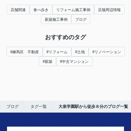
店舗関連
食べ歩き
リフォーム施工事例
店舗周辺情報
新築施工事例
ブログ
おすすめのタグ
#練馬区 不動産
#リフォーム
#土地
#リノベーション
#新築
#中古マンション
ブログ
タグ一覧
大泉学園駅から徒歩８分のブログ一覧