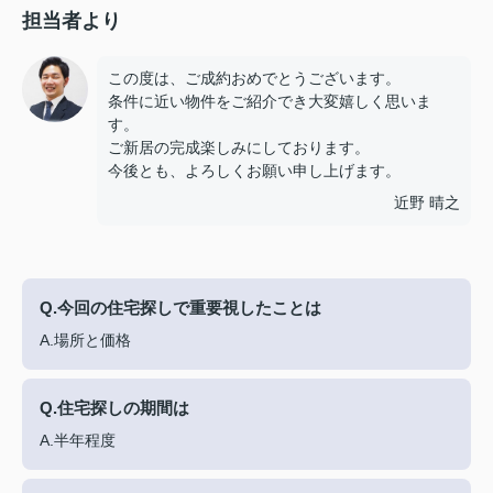
担当者より
この度は、ご成約おめでとうございます。
条件に近い物件をご紹介でき大変嬉しく思いま
す。
ご新居の完成楽しみにしております。
今後とも、よろしくお願い申し上げます。
近野 晴之
Q.今回の住宅探しで重要視したことは
A.場所と価格
Q.住宅探しの期間は
A.半年程度