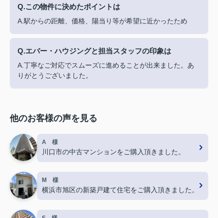
Q.この物件に決めたポイントは
A.駅からの距離、価格、陽当り等が希望に近かったため
Q.エバー・ハウジングと担当スタッフの印象は
A.丁寧なご対応でスムーズに進めることが出来ました。あ
りがとうございました。
他のお客様の声を見る
A 様
川口市の中古マンションをご購入頂きました。
M 様
横浜市旭区の新築戸建て住宅をご購入頂きました。
S 様