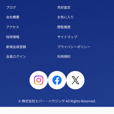
ブログ
売却査定
会社概要
お気に入り
アクセス
閲覧履歴
採用情報
サイトマップ
新規会員登録
プライバシーポリシー
会員ログイン
利用規約
© 株式会社エバー・ハウジング All Rights Reserved.