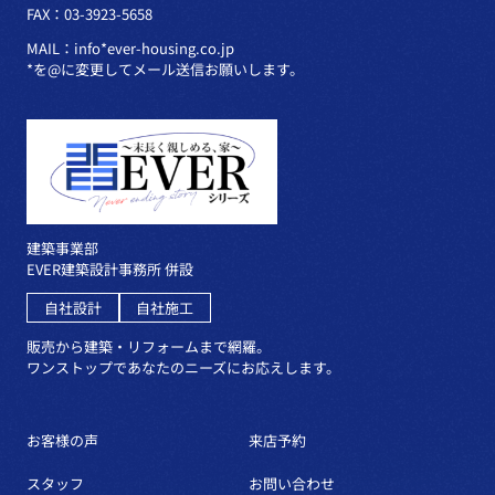
FAX：03-3923-5658
MAIL：info*ever-housing.co.jp
*を@に変更してメール送信お願いします。
建築事業部
EVER建築設計事務所 併設
自社設計
自社施工
販売から建築・リフォームまで網羅。
ワンストップであなたのニーズにお応えします。
お客様の声
来店予約
スタッフ
お問い合わせ