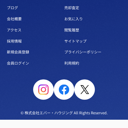
ブログ
売却査定
会社概要
お気に入り
アクセス
閲覧履歴
採用情報
サイトマップ
新規会員登録
プライバシーポリシー
会員ログイン
利用規約
© 株式会社エバー・ハウジング All Rights Reserved.