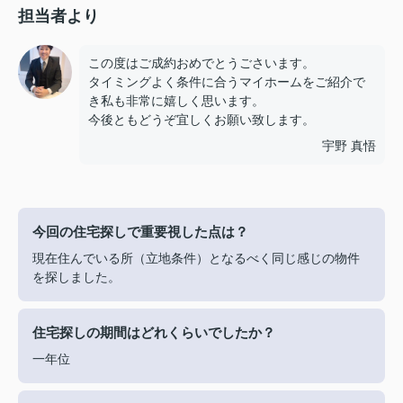
担当者より
この度はご成約おめでとうごさいます。
タイミングよく条件に合うマイホームをご紹介で
き私も非常に嬉しく思います。
今後ともどうぞ宜しくお願い致します。
宇野 真悟
今回の住宅探しで重要視した点は？
現在住んでいる所（立地条件）となるべく同じ感じの物件
を探しました。
住宅探しの期間はどれくらいでしたか？
一年位