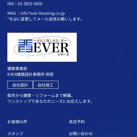
FAX：03-3923-5658
MAIL：info*ever-housing.co.jp
*を@に変更してメール送信お願いします。
建築事業部
EVER建築設計事務所 併設
自社設計
自社施工
販売から建築・リフォームまで網羅。
ワンストップであなたのニーズにお応えします。
お客様の声
来店予約
スタッフ
お問い合わせ