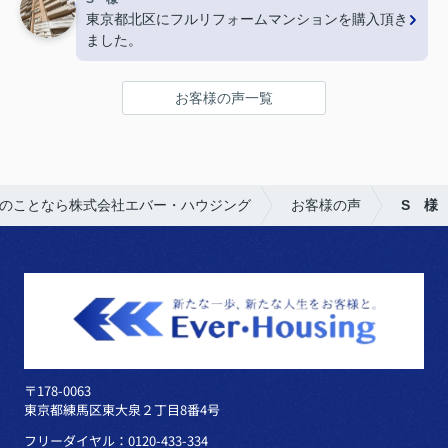
東京都北区にフルリフォームマンションを購入頂き
ました。
お客様の声一覧
のことなら株式会社エバー・ハウジング
お客様の声
S 様
〒178-0063
東京都練馬区東大泉２丁目8番4号
フリーダイヤル：0120-433-334