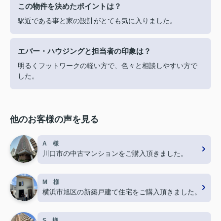
この物件を決めたポイントは？
駅近である事と家の設計がとても気に入りました。
エバー・ハウジングと担当者の印象は？
明るくフットワークの軽い方で、色々と相談しやすい方で
した。
他のお客様の声を見る
A 様
川口市の中古マンションをご購入頂きました。
M 様
横浜市旭区の新築戸建て住宅をご購入頂きました。
S 様