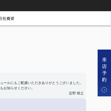
会社概要
ュールにもご配慮いただきありがとうございました。
もお知らせください。
近野 晴之