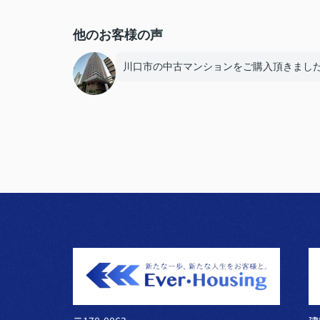
他のお客様の声
川口市の中古マンションをご購入頂きまし