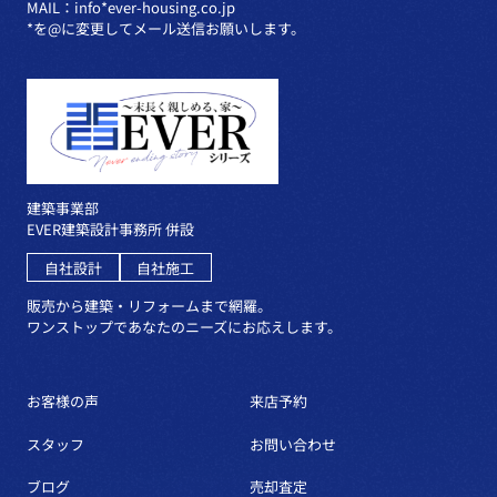
MAIL：info*ever-housing.co.jp
*を@に変更してメール送信お願いします。
建築事業部
EVER建築設計事務所 併設
自社設計
自社施工
販売から建築・リフォームまで網羅。
ワンストップであなたのニーズにお応えします。
お客様の声
来店予約
スタッフ
お問い合わせ
ブログ
売却査定