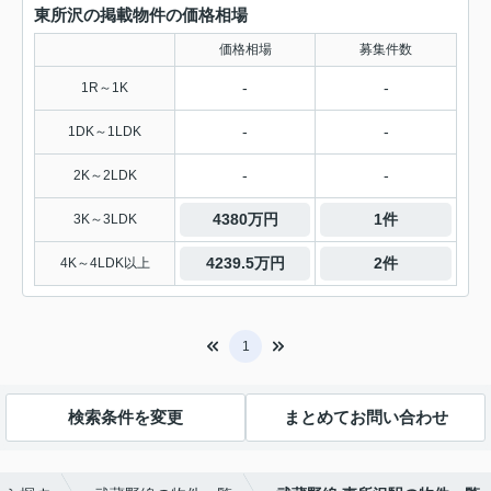
東所沢の掲載物件の価格相場
価格相場
募集件数
-
-
1R～1K
-
-
1DK～1LDK
-
-
2K～2LDK
4380万円
1件
3K～3LDK
4239.5万円
2件
4K～4LDK以上
1
検索条件を変更
まとめてお問い合わせ