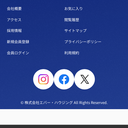
会社概要
お気に入り
アクセス
閲覧履歴
採用情報
サイトマップ
新規会員登録
プライバシーポリシー
会員ログイン
利用規約
© 株式会社エバー・ハウジング All Rights Reserved.