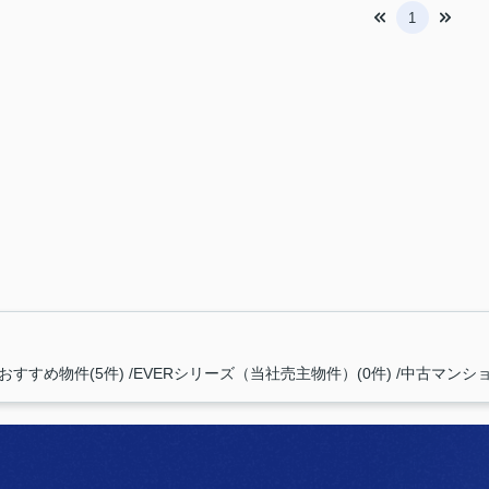
1
おすすめ物件(5件)
EVERシリーズ（当社売主物件）(0件)
中古マンショ