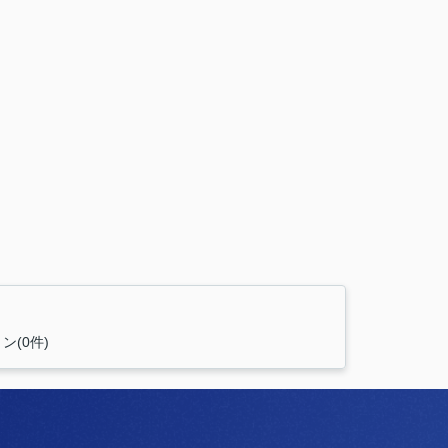
ン(0件)