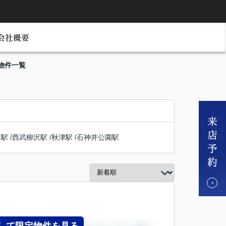
会社概要
物件一覧
津駅
/
西武柳沢駅
/
秋津駅
/
石神井公園駅