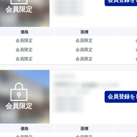
会員登録を
会員限定
価格
面積
会員限定
会員限定
会員限定
会員限定
会員限定
会員限定
会員登録を
会員限定
価格
面積