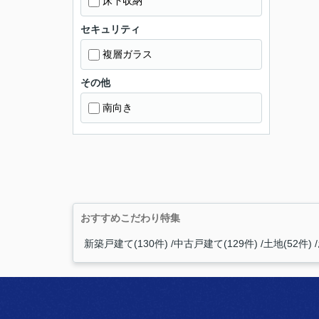
床下収納
セキュリティ
複層ガラス
その他
南向き
おすすめこだわり特集
新築戸建て(130件)
中古戸建て(129件)
土地(52件)