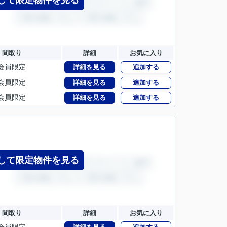
して限定物件を見る
間取り
詳細
お気に入り
会員限定
詳細を見る
追加する
会員限定
詳細を見る
追加する
会員限定
詳細を見る
追加する
して限定物件を見る
間取り
詳細
お気に入り