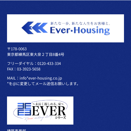
〒178-0063
東京都練馬区東大泉２丁目8番4号
フリーダイヤル：0120-433-334
FAX：03-3923-5658
MAIL：info*ever-housing.co.jp
*を@に変更してメール送信お願いします。
建築事業部