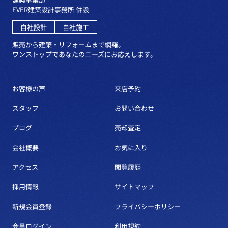
EVER建築設計事務所 併設
自社設計
自社施工
販売から建築・リフォームまで網羅。
ワンストップであなたのニーズにお応えします。
お客様の声
来店予約
スタッフ
お問い合わせ
ブログ
売却査定
会社概要
お気に入り
アクセス
閲覧履歴
採用情報
サイトマップ
新規会員登録
プライバシーポリシー
会員ログイン
利用規約