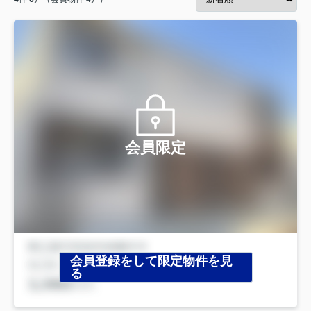
会員限定
会員登録をして限定物件を見
る