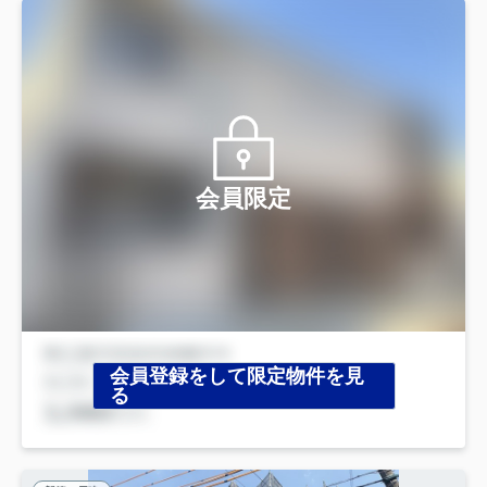
会員限定
会員登録をして限定物件を見
る