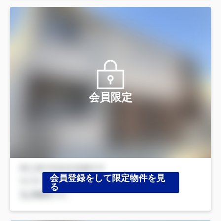
会員限定
会員登録をして限定物件を見
る