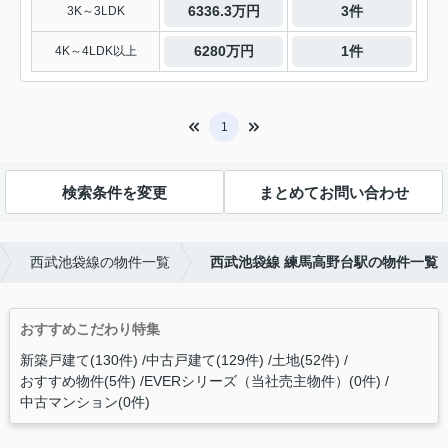
6336.3万円
3件
3K～3LDK
6280万円
1件
4K～4LDK以上
1
検索条件を変更
まとめてお問い合わせ
西武池袋線の物件一覧
西武池袋線 練馬高野台駅の物件一覧
おすすめこだわり特集
新築戸建て(130件)
中古戸建て(129件)
土地(52件)
おすすめ物件(5件)
EVERシリーズ（当社売主物件）(0件)
中古マンション(0件)