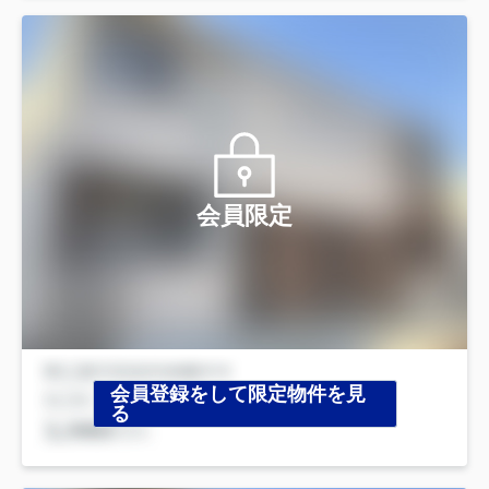
会員限定
会員登録をして限定物件を見
る