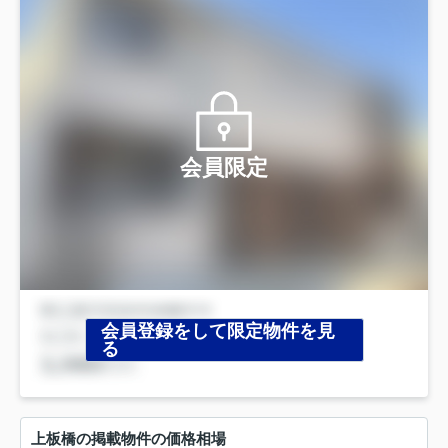
会員限定
会員登録をして限定物件を見
る
上板橋の掲載物件の価格相場