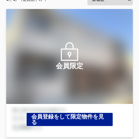
会員限定
会員登録をして限定物件を見
る