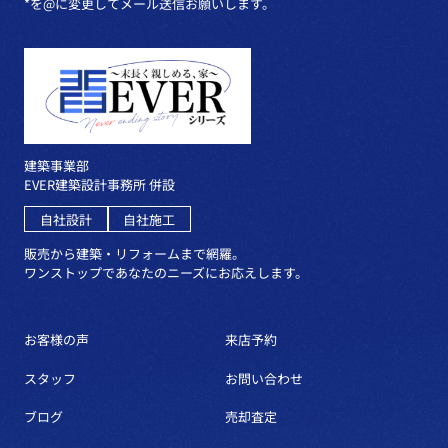
*を@に変更してメール送信お願いします。
建築事業部
EVER建築設計事務所 併設
自社設計
自社施工
販売から建築・リフォームまで網羅。
ワンストップであなたのニーズにお応えします。
お客様の声
来店予約
スタッフ
お問い合わせ
ブログ
売却査定