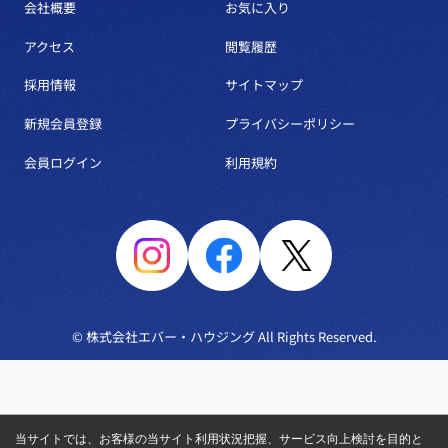
会社概要
お気に入り
アクセス
閲覧履歴
採用情報
サイトマップ
新規会員登録
プライバシーポリシー
会員ログイン
利用規約
© 株式会社エバー・ハウジング All Rights Reserved.
当サイトでは、お客様の当サイト利用状況把握、サービス向上検討を目的と