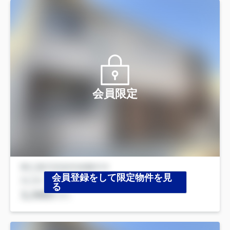
会員限定
会員登録をして限定物件を見
る